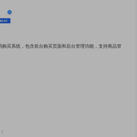
d CSS的邀请码购买系统，包含前台购买页面和后台管理功能，支持商品管
装：