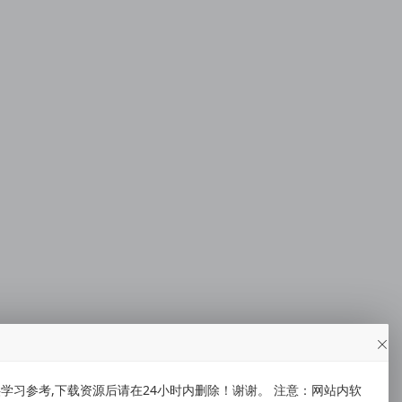
习参考,下载资源后请在24小时内删除！谢谢。 注意：网站内软