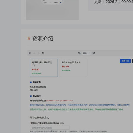
更新：2026-2-4 00:00:
资源介绍