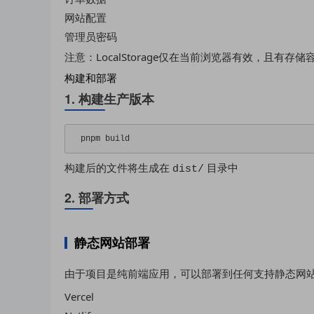
网站配置
管理员密码
注意：LocalStorage仅在当前浏览器有效，且有
构建和部署
1. 构建生产版本
pnpm build
构建后的文件将生成在
目录中
dist/
2. 部署方式
静态网站部署
由于项目是纯前端应用，可以部署到任何支持静态网
Vercel