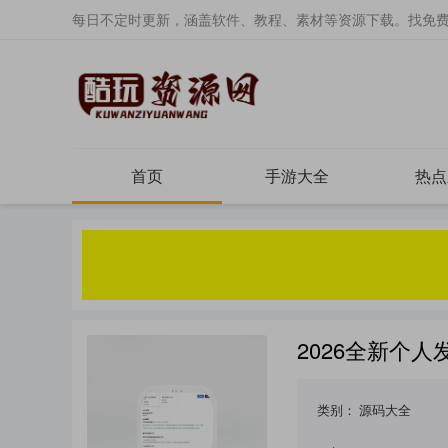
每日不定时更新，涵盖软件、教程、素材等资源下载。找免
首页
手游大全
热点
2026全新个
类别：
源码大全