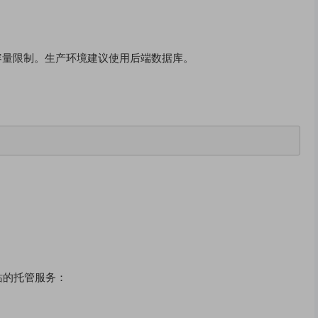
存储容量限制。生产环境建议使用后端数据库。
站的托管服务：