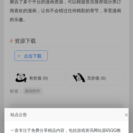
聚合了多个平台的漫画资源，可以根据首页推荐或分类订
阅喜欢的漫画，让你不会错过任何精彩的章节，享受漫画
的乐趣。
资源下载
点击下载
有价值
(0)
无价值
(0)
标签：
漫画软件
站点公告
免责声明：
一直专注于免费分享精品内容，包括游戏资讯网站源码QQ教