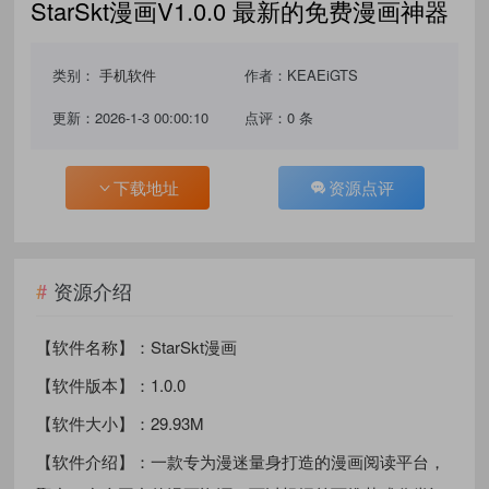
StarSkt漫画V1.0.0 最新的免费漫画神器
类别：
手机软件
作者：KEAEiGTS
更新：2026-1-3 00:00:10
点评：0 条
下载地址
资源点评
资源介绍
【软件名称】：StarSkt漫画
【软件版本】：1.0.0
【软件大小】：29.93M
【软件介绍】：一款专为漫迷量身打造的漫画阅读平台，