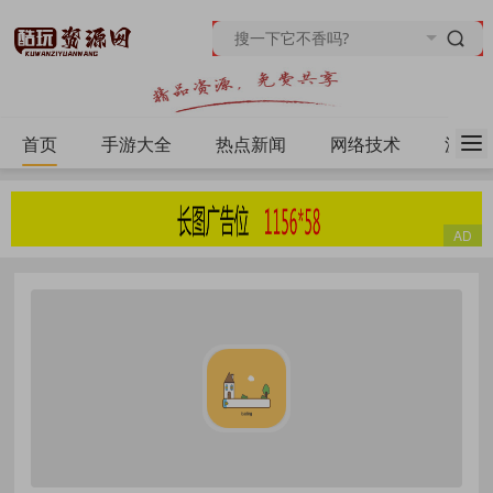
首页
手游大全
热点新闻
网络技术
源码