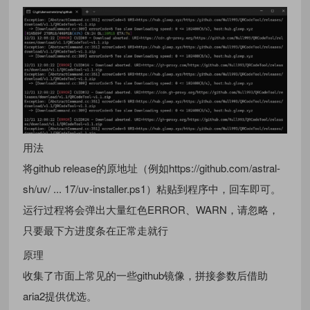
用法
将github release的原地址（例如https://github.com/astral-
sh/uv/ ... 17/uv-installer.ps1）粘贴到程序中，回车即可。
运行过程将会弹出大量红色ERROR、WARN，请忽略，
只要最下方进度条在正常走就行
原理
收集了市面上常见的一些github镜像，拼接参数后借助
aria2提供优选。