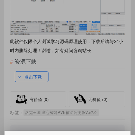
此软件仅限个人测试学习源码原理使用，下载后请与24小
时内删除处理！谢谢，如有疑问咨询站长
资源下载
点击下载
有价值
(0)
无价值
(0)
标签：
洛克王国·童心智能PVE辅助公测版Ver7.0