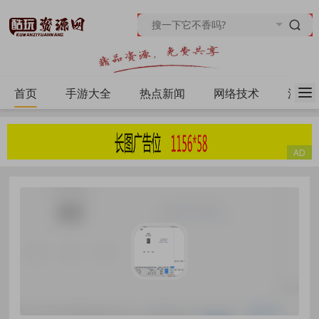
首页
手游大全
热点新闻
网络技术
源码