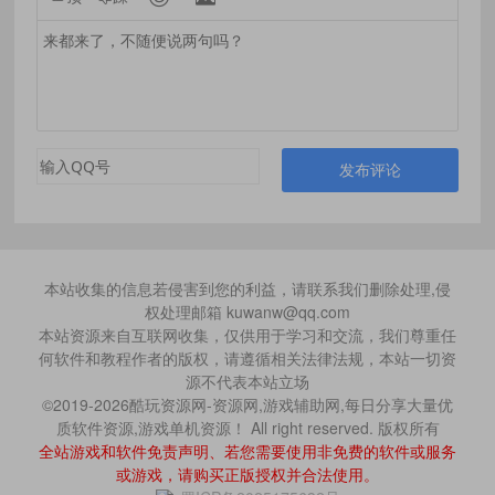
发布评论
本站收集的信息若侵害到您的利益，请联系我们删除处理,侵
权处理邮箱 kuwanw@qq.com
本站资源来自互联网收集，仅供用于学习和交流，我们尊重任
何软件和教程作者的版权，请遵循相关法律法规，本站一切资
源不代表本站立场
©2019-2026酷玩资源网-资源网,游戏辅助网,每日分享大量优
质软件资源,游戏单机资源！ All right reserved. 版权所有
全站游戏和软件免责声明、若您需要使用非免费的软件或服务
或游戏，请购买正版授权并合法使用。