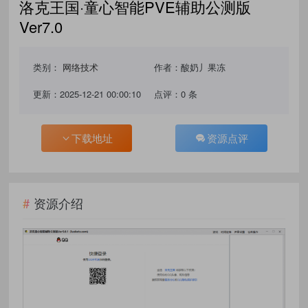
洛克王国·童心智能PVE辅助公测版
Ver7.0
类别：
网络技术
作者：酸奶丿果冻
更新：2025-12-21 00:00:10
点评：0 条
下载地址
资源点评
资源介绍