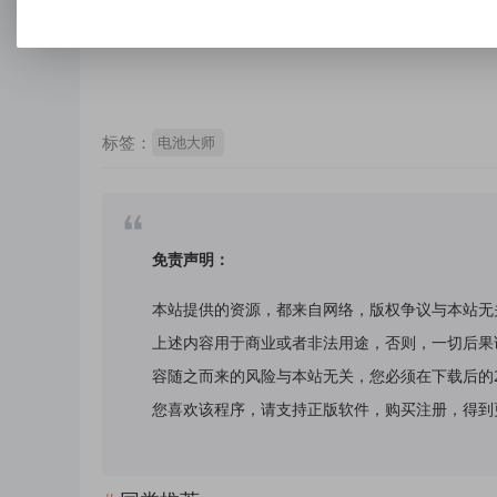
点击下载
标签：
电池大师
免责声明：
本站提供的资源，都来自网络，版权争议与本站无
上述内容用于商业或者非法用途，否则，一切后果
容随之而来的风险与本站无关，您必须在下载后的
您喜欢该程序，请支持正版软件，购买注册，得到更好的正