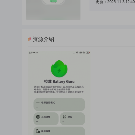
更新：2025-11-3 12:40
资源介绍