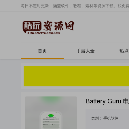
每日不定时更新，涵盖软件、教程、素材等资源下载。找免
首页
手游大全
热点
Battery Gur
类别：
手机软件