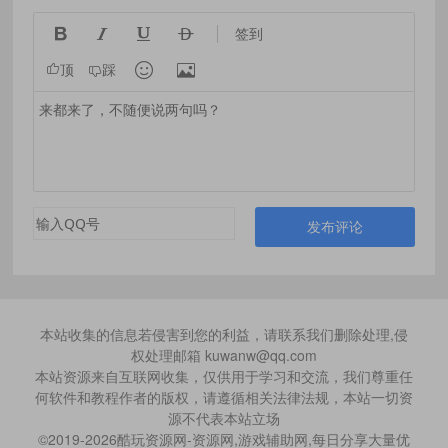




签到


顶
踩
发布评论
本站收集的信息若侵害到您的利益，请联系我们删除处理,侵
权处理邮箱 kuwanw@qq.com
本站资源来自互联网收集，仅供用于学习和交流，我们尊重任
何软件和教程作者的版权，请遵循相关法律法规，本站一切资
源不代表本站立场
©2019-2026酷玩资源网-资源网,游戏辅助网,每日分享大量优