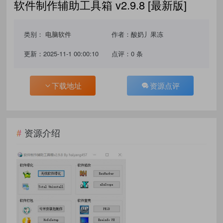
软件制作辅助工具箱 v2.9.8 [最新版]
类别：
电脑软件
作者：酸奶丿果冻
更新：2025-11-1 00:00:10
点评：0 条
下载地址
资源点评
资源介绍