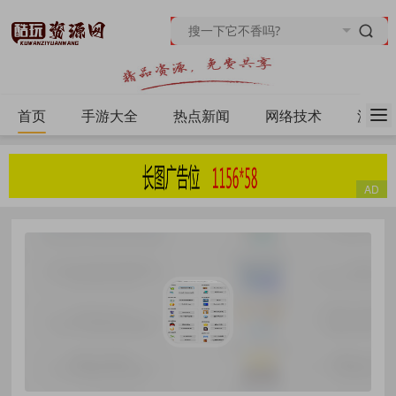
首页
手游大全
热点新闻
网络技术
源码