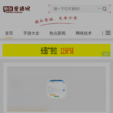
首页
手游大全
热点新闻
网络技术
源码