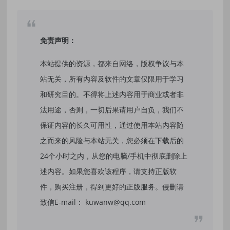
免责声明：
本站提供的资源，都来自网络，版权争议与本
站无关，所有内容及软件的文章仅限用于学习
和研究目的。不得将上述内容用于商业或者非
法用途，否则，一切后果请用户自负，我们不
保证内容的长久可用性，通过使用本站内容随
之而来的风险与本站无关，您必须在下载后的
24个小时之内，从您的电脑/手机中彻底删除上
述内容。如果您喜欢该程序，请支持正版软
件，购买注册，得到更好的正版服务。侵删请
致信E-mail： kuwanw@qq.com