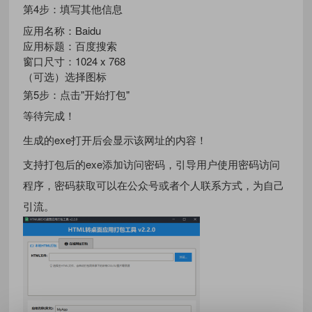
第4步：填写其他信息
应用名称：Baidu
应用标题：百度搜索
窗口尺寸：1024 x 768
（可选）选择图标
第5步：点击"开始打包"
等待完成！
生成的exe打开后会显示该网址的内容！
支持打包后的exe添加访问密码，引导用户使用密码访问
程序，密码获取可以在公众号或者个人联系方式，为自己
引流。