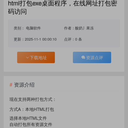
html打包exe桌面程序，在线网址打包密
码访问
类别：
电脑软件
作者：酸奶丿果冻
更新：2025-11-1 00:00:10
点评：0 条
下载地址
资源点评
资源介绍
现在支持两种打包方式：
方式A：本地HTML打包
选择本地HTML文件
自动打包所有资源文件