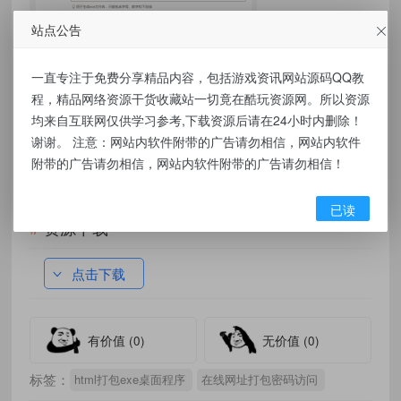
站点公告
一直专注于免费分享精品内容，包括游戏资讯网站源码QQ教
程，精品网络资源干货收藏站一切竟在酷玩资源网。所以资源
均来自互联网仅供学习参考,下载资源后请在24小时内删除！
谢谢。 注意：网站内软件附带的广告请勿相信，网站内软件
附带的广告请勿相信，网站内软件附带的广告请勿相信！
已读
资源下载
点击下载
有价值
(0)
无价值
(0)
标签：
html打包exe桌面程序
在线网址打包密码访问