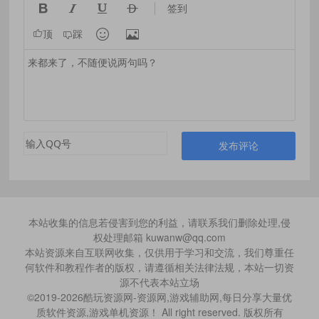




签到


顶
踩
发布评论
本站收集的信息若侵害到您的利益，请联系我们删除处理,侵
权处理邮箱 kuwanw@qq.com
本站资源来自互联网收集，仅供用于学习和交流，我们尊重任
何软件和教程作者的版权，请遵循相关法律法规，本站一切资
源不代表本站立场
©2019-2026酷玩资源网-资源网,游戏辅助网,每日分享大量优
质软件资源,游戏单机资源！ All right reserved. 版权所有