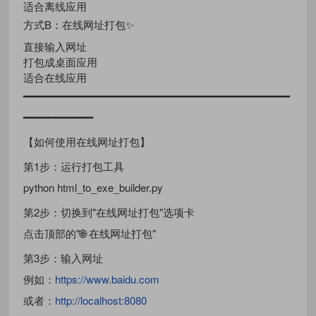
适合离线应用
方式B：在线网址打包✨
直接输入网址
打包成桌面应用
适合在线应用
━━━━━━━━━━━━━━━━━━━━━━━━━━━━━━━━━━━━━━━━━━
━━━━━━━━━━━
【如何使用在线网址打包】
第1步：运行打包工具
python html_to_exe_builder.py
第2步：切换到"在线网址打包"选项卡
点击顶部的"🌐 在线网址打包"
第3步：输入网址
例如：
https://www.baidu.com
或者：
http://localhost:8080