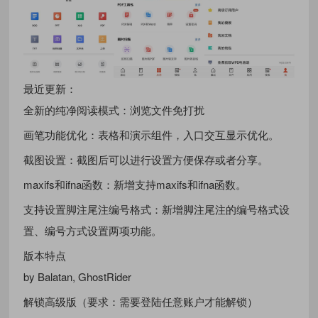
最近更新：
全新的纯净阅读模式：浏览文件免打扰
画笔功能优化：表格和演示组件，入口交互显示优化。
截图设置：截图后可以进行设置方便保存或者分享。
maxifs和ifna函数：新增支持maxifs和ifna函数。
支持设置脚注尾注编号格式：新增脚注尾注的编号格式设
置、编号方式设置两项功能。
版本特点
by Balatan, GhostRider
解锁高级版（要求：需要登陆任意账户才能解锁）