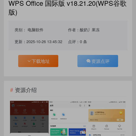
WPS Office 国际版 v18.21.20(WPS谷歌
版)
类别：
电脑软件
作者：酸奶丿果冻
更新：2025-10-26 13:45:32
点评：0 条
下载地址
资源点评
资源介绍