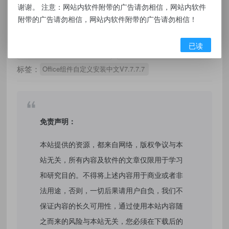
谢谢。 注意：网站内软件附带的广告请勿相信，网站内软件
点击下载
附带的广告请勿相信，网站内软件附带的广告请勿相信！
已读
有价值
(0)
无价值
(0)
标签：
Office组件自定义安装中文V7.7.7.7
免责声明：
本站提供的资源，都来自网络，版权争议与本
站无关，所有内容及软件的文章仅限用于学习
和研究目的。不得将上述内容用于商业或者非
法用途，否则，一切后果请用户自负，我们不
保证内容的长久可用性，通过使用本站内容随
之而来的风险与本站无关，您必须在下载后的