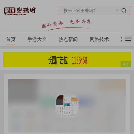
首页
手游大全
热点新闻
网络技术
源码