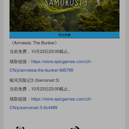
《Amnesia: The Bunker》
当前免费，10月23日23:00截止。
领取链接：
https://store.epicgames.com/zh-
CN/p/amnesia-the-bunker-9d5799
银河历险记3 (Samorost 3)
当前免费，10月23日23:00截止。
领取链接：
https://store.epicgames.com/zh-
CN/p/samorost-3-0c4489