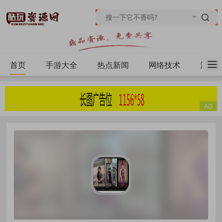
首页
手游大全
热点新闻
网络技术
源码