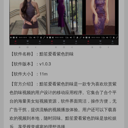
【软件名称】：黯笙爱看紫色韵味
【软件版本】：v1.0.3
【软件大小】：11m
【官方介绍】：黯笙爱看紫色韵味是一款专为喜欢欣赏紫
色韵味视频的用户设计的移动应用程序。它集合了合个平
台的海量美女短视频资源，软件界面简洁，操作方便，无
广告干扰，提供流畅的视频播放体验。用户还可以下载喜
欢的视频到本地，随时回味。黯笙爱看紫色韵味是放松娱
乐、享受视觉盛宴的理想选择