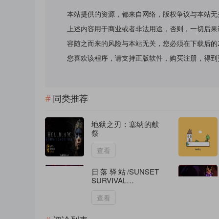
本站提供的资源，都来自网络，版权争议与本站无
上述内容用于商业或者非法用途，否则，一切后果
容随之而来的风险与本站无关，您必须在下载后的
您喜欢该程序，请支持正版软件，购买注册，得到更好的正
同类推荐
地狱之刃：塞纳的献
祭
查看
日落驿站/SUNSET
SURVIVAL
STATION
查看