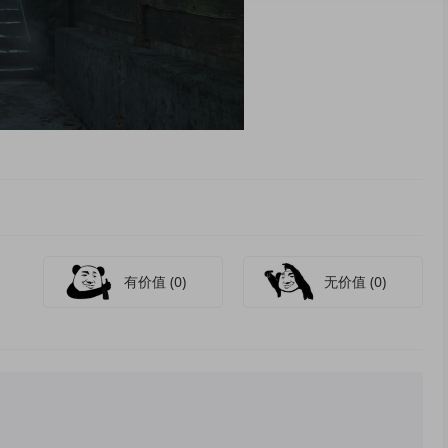
有价值
(0)
无价值
(0)