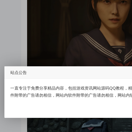
站点公告
一直专注于免费分享精品内容，包括游戏资讯网站源码QQ教程，精
件附带的广告请勿相信，网站内软件附带的广告请勿相信，网站内