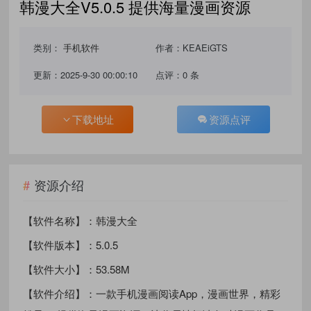
韩漫大全V5.0.5 提供海量漫画资源
类别：
手机软件
作者：KEAEiGTS
更新：2025-9-30 00:00:10
点评：0 条
下载地址
资源点评
资源介绍
【软件名称】：韩漫大全
【软件版本】：5.0.5
【软件大小】：53.58M
【软件介绍】：一款手机漫画阅读App，漫画世界，精彩