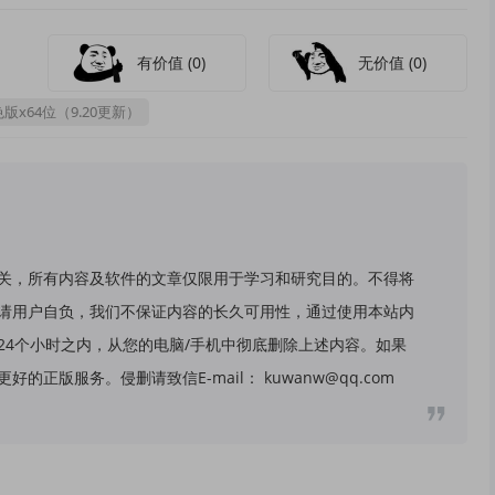
有价值
(0)
无价值
(0)
色版x64位（9.20更新）
关，所有内容及软件的文章仅限用于学习和研究目的。不得将
请用户自负，我们不保证内容的长久可用性，通过使用本站内
24个小时之内，从您的电脑/手机中彻底删除上述内容。如果
版服务。侵删请致信E-mail： kuwanw@qq.com