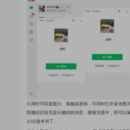
引用时可回复图片、视频或表情，可同时打开多张图片
防撤回目前无提示撤回的消息，慢慢完善中，想可以编辑的请
32位版本补丁。