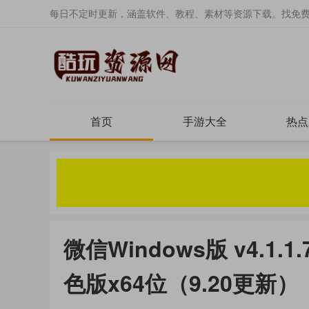
每日不定时更新，涵盖软件、教程、素材等资源下载。找免
首页
手游大全
热点
微信Windows版 v4.1
色版x64位（9.20更新）