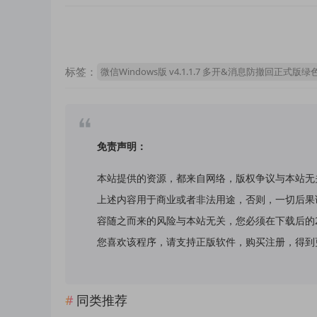
标签：
微信Windows版 v4.1.1.7 多开&消息防撤回正式版绿
免责声明：
本站提供的资源，都来自网络，版权争议与本站无
上述内容用于商业或者非法用途，否则，一切后果
容随之而来的风险与本站无关，您必须在下载后的
您喜欢该程序，请支持正版软件，购买注册，得到更好的正
同类推荐