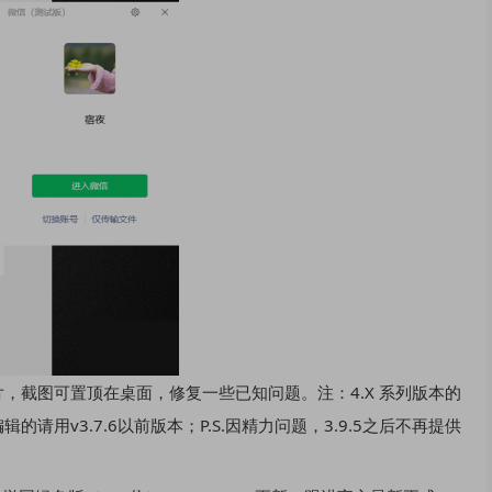
，截图可置顶在桌面，修复一些已知问题。注：4.X 系列版本的
用v3.7.6以前版本；P.S.因精力问题，3.9.5之后不再提供