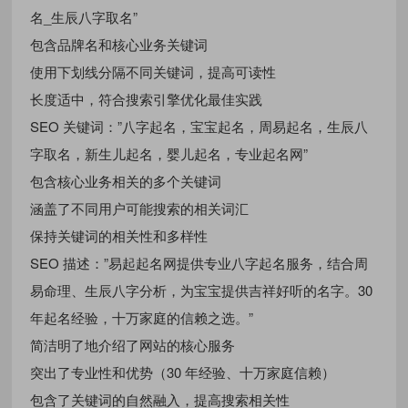
名_生辰八字取名”
包含品牌名和核心业务关键词
使用下划线分隔不同关键词，提高可读性
长度适中，符合搜索引擎优化最佳实践
SEO 关键词：”八字起名，宝宝起名，周易起名，生辰八
字取名，新生儿起名，婴儿起名，专业起名网”
包含核心业务相关的多个关键词
涵盖了不同用户可能搜索的相关词汇
保持关键词的相关性和多样性
SEO 描述：”易起起名网提供专业八字起名服务，结合周
易命理、生辰八字分析，为宝宝提供吉祥好听的名字。30
年起名经验，十万家庭的信赖之选。”
简洁明了地介绍了网站的核心服务
突出了专业性和优势（30 年经验、十万家庭信赖）
包含了关键词的自然融入，提高搜索相关性