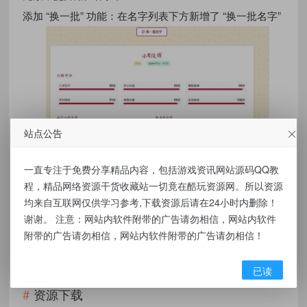
添加 “换一批” 功能：在名字列表下方新增了 “换一批名字”
站点公告
按钮
一直专注于免费分享精品内容，包括游戏资讯网站源码QQ教
程，精品网络资源干货收藏站一切竟在酷玩资源网。所以资源
均来自互联网仅供学习参考,下载资源后请在24小时内删除！
谢谢。 注意：网站内软件附带的广告请勿相信，网站内软件
附带的广告请勿相信，网站内软件附带的广告请勿相信！
已读
资源下载