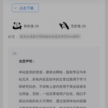
点击下载
有价值
(0)
无价值
(0)
标签：
姓名生成器中国风版自动适应单页html源码
免责声明：
本站提供的资源，都来自网络，版权争议与本
站无关，所有内容及软件的文章仅限用于学习
和研究目的。不得将上述内容用于商业或者非
法用途，否则，一切后果请用户自负，我们不
保证内容的长久可用性，通过使用本站内容随