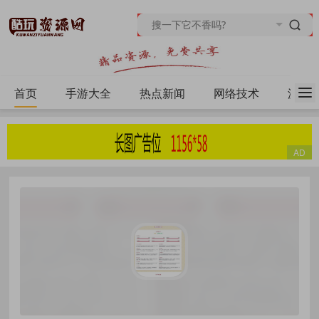
首页
手游大全
热点新闻
网络技术
源码