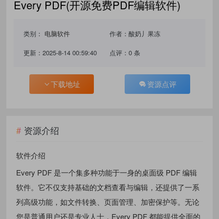
Every PDF(开源免费PDF编辑软件)
类别：
电脑软件
作者：酸奶丿果冻
更新：2025-8-14 00:59:40
点评：0 条
下载地址
资源点评
资源介绍
软件介绍
Every PDF 是一个集多种功能于一身的桌面级 PDF 编辑
软件。它不仅支持基础的文档查看与编辑，还提供了一系
列高级功能，如文件转换、页面管理、加密保护等。无论
您是普通用户还是专业人士，Every PDF 都能提供全面的