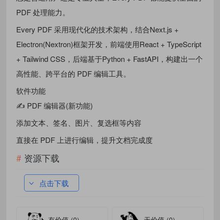
PDF 处理能力。
Every PDF 采用现代化的技术架构，结合Next.js +
Electron(Nextron)框架开发，前端使用React + TypeScript
+ Tailwind CSS，后端基于Python + FastAPI，构建出一个
高性能、跨平台的 PDF 编辑工具。
软件功能
✍️ PDF 编辑器(新功能)
添加文本、签名、图片、复选框等内容
直接在 PDF 上进行编辑，提升文档完成度
资源下载
点击下载
有价值
(0)
无价值
(0)