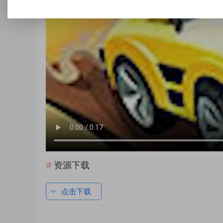
资源下载
点击下载