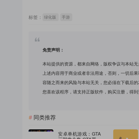
标签：
绿化版
手游
免责声明：
本站提供的资源，都来自网络，版权争议与本站无
上述内容用于商业或者非法用途，否则，一切后果
容随之而来的风险与本站无关，您必须在下载后的
您喜欢该程序，请支持正版软件，购买注册，得到更好的正
同类推荐
安卓单机游戏：GTA