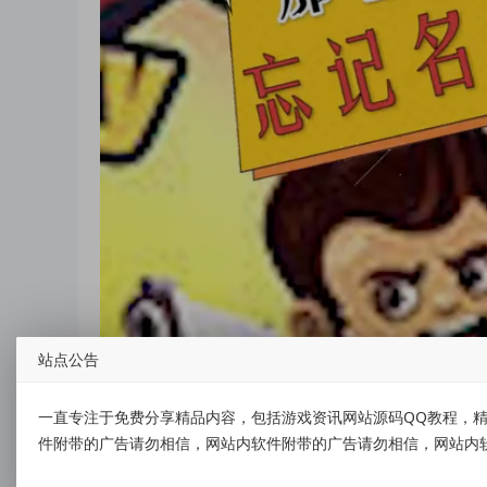
站点公告
一直专注于免费分享精品内容，包括游戏资讯网站源码QQ教程，精
件附带的广告请勿相信，网站内软件附带的广告请勿相信，网站内