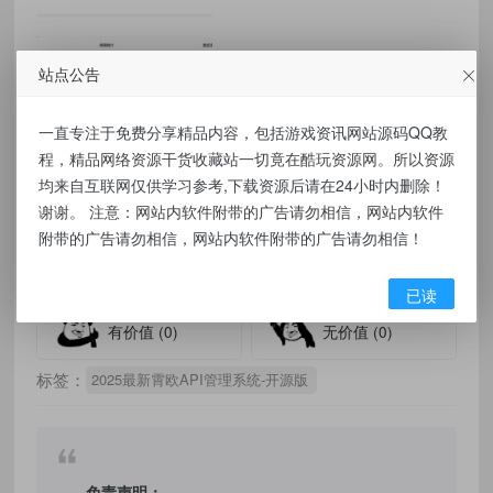
站点公告
一直专注于免费分享精品内容，包括游戏资讯网站源码QQ教
程，精品网络资源干货收藏站一切竟在酷玩资源网。所以资源
均来自互联网仅供学习参考,下载资源后请在24小时内删除！
资源下载
谢谢。 注意：网站内软件附带的广告请勿相信，网站内软件
附带的广告请勿相信，网站内软件附带的广告请勿相信！
点击下载
备用下载
已读
有价值
(0)
无价值
(0)
标签：
2025最新霄欧API管理系统-开源版
免责声明：