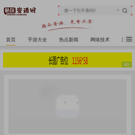
首页
手游大全
热点新闻
网络技术
源码