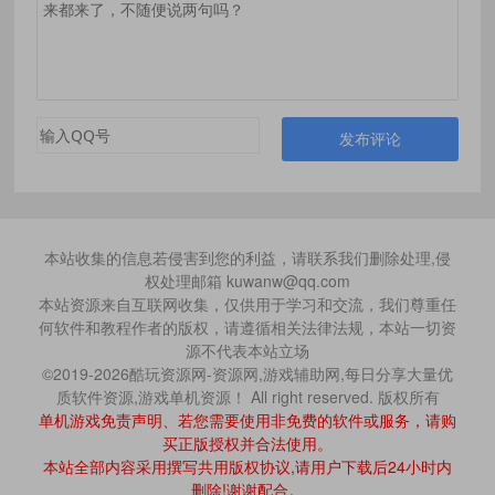
发布评论
本站收集的信息若侵害到您的利益，请联系我们删除处理,侵
权处理邮箱 kuwanw@qq.com
本站资源来自互联网收集，仅供用于学习和交流，我们尊重任
何软件和教程作者的版权，请遵循相关法律法规，本站一切资
源不代表本站立场
©2019-2026酷玩资源网-资源网,游戏辅助网,每日分享大量优
质软件资源,游戏单机资源！ All right reserved. 版权所有
单机游戏免责声明、若您需要使用非免费的软件或服务，请购
买正版授权并合法使用。
本站全部内容采用撰写共用版权协议,请用户下载后24小时内
删除!谢谢配合。