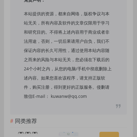
本站提供的资源，都来自网络，版权争议与本
站无关，所有内容及软件的文章仅限用于学习
和研究目的。不得将上述内容用于商业或者非
法用途，否则，一切后果请用户自负，我们不
保证内容的长久可用性，通过使用本站内容随
之而来的风险与本站无关，您必须在下载后的
24个小时之内，从您的电脑/手机中彻底删除上
述内容。如果您喜欢该程序，请支持正版软
件，购买注册，得到更好的正版服务。侵删请
致信E-mail： kuwanw@qq.com
同类推荐