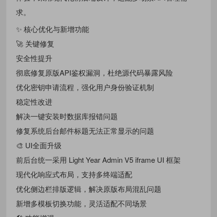
求。
✨ 核心优化与新增功能
🚀 关键修复
安全性提升
彻底修复原版API鉴权漏洞，杜绝源代码暴露风险
优化密钥申请流程，强化用户身份验证机制
稳定性改进
解决一键安装时数据库报错问题
修复系统后台邮件标题无法正常显示的问题
🎨 UI全面升级
前后台统一采用 Light Year Admin V5 iframe UI 框架
现代化响应式布局，支持多终端适配
优化侧边栏排版逻辑，解决原版布局混乱问题
新增多模板切换功能，灵活适配不同场景