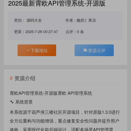
2025最新霄欧API管理系统-开源版
类别：
源码大全
作者：酸奶丿果冻
更新：2025-7-26 00:27:47
点评：0 条
下载地址
资源点评
资源介绍
霄欧API管理系统-开源版霄欧 API管理系统
🔧 系统背景
本系统源于葫芦侠三楼社区开源项目，针对原版1.3.0进行
全方位重构与功能增强，重点修复安全性问题并提升用户
体验，采用现代化前后端设计，适配多场景API管理需