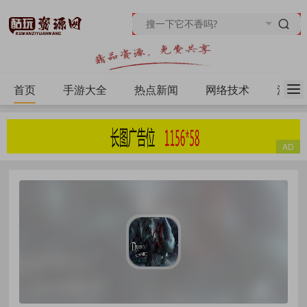
首页
手游大全
热点新闻
网络技术
源码