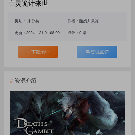
亡灵诡计来世
类别：
未分类
作者：酸奶丿果冻
更新：2024-1-21 01:08:00
点评：0 条
下载地址
资源点评
资源介绍