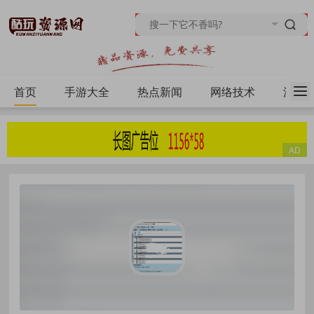
首页
手游大全
热点新闻
网络技术
源码