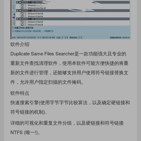
软件介绍
Duplicate Same Files Searcher是一款功能强大且专业的
重新文件查找清理软件，使用本软件可能方便快捷的将重
新的文件进行管理，还能够支持用户使用符号链接替换文
件，允许用户指定扫描的文件掩码。
软件特点
快速搜索引擎(使用字节字节比较算法，以及确定硬链接和
符号链接的机制)。
详细的可视化和重复文件分组，以及硬链接和符号链接
NTFS (唯一!)。