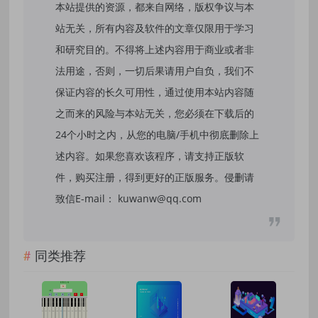
本站提供的资源，都来自网络，版权争议与本
站无关，所有内容及软件的文章仅限用于学习
和研究目的。不得将上述内容用于商业或者非
法用途，否则，一切后果请用户自负，我们不
保证内容的长久可用性，通过使用本站内容随
之而来的风险与本站无关，您必须在下载后的
24个小时之内，从您的电脑/手机中彻底删除上
述内容。如果您喜欢该程序，请支持正版软
件，购买注册，得到更好的正版服务。侵删请
致信E-mail： kuwanw@qq.com
同类推荐