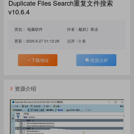
Duplicate Files Search重复文件搜索
v10.6.4
类别：
电脑软件
作者：酸奶丿果冻
更新：2025-6-27 01:12:28
点评：0 条
下载地址
资源点评
资源介绍