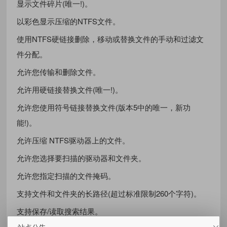
显示文件碎片(唯一!)。
以彩色显示压缩的NTFS文件。
使用NTFS硬链接删除，移动或替换文件的手动和过滤文
件分配。
允许您传输和删除文件。
允许用硬链接替换文件(唯一!)。
允许您使用符号链接替换文件(版本5中的唯一，新功
能!)。
允许压缩 NTFS驱动器上的文件。
允许您选择要扫描的驱动器和文件夹。
允许您指定扫描的文件掩码。
支持文件和文件夹的长路径(超过标准限制260个字符)。
支持保存/读取搜索结果。
站点公告