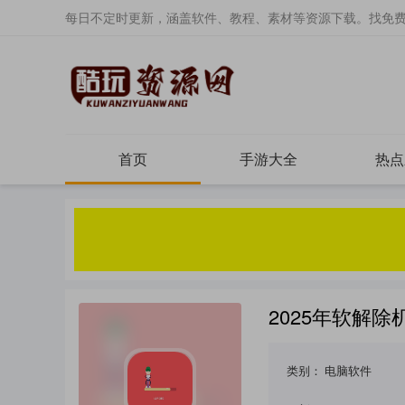
每日不定时更新，涵盖软件、教程、素材等资源下载。找免
首页
手游大全
热点
2025年软解
类别：
电脑软件