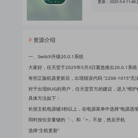
更新：2025-5-6 11:48:
资源介绍
一、Switch升级20.0.1系统
大家好，任天堂于2025年5月3日紧急推出20.0.1系
有些正版机器更新后，出现错误代码 “2206-1015”
对于出现BUG的用户，任天堂官方的建议，进入”维护模式
具体方法如下：
长按主机电源键3秒以上，在电源菜单中选择“电源选项”
同时按住音量键的「-」和「+」不放，然后开机
选择“主机更新”