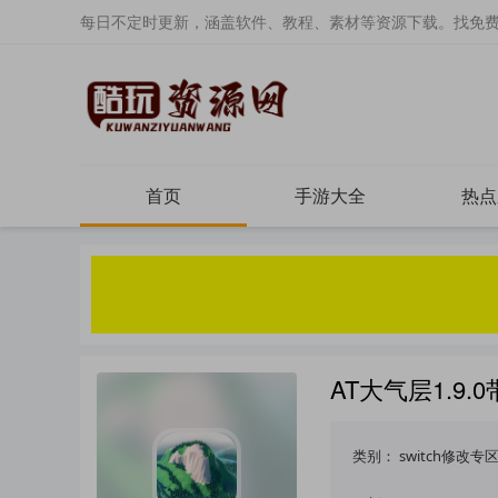
每日不定时更新，涵盖软件、教程、素材等资源下载。找免
首页
手游大全
热点
AT大气层1.9.0
类别：
switch修改专