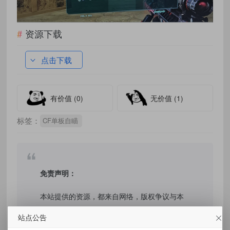
资源下载
点击下载
有价值
(0)
无价值
(1)
标签：
CF单板自瞄
免责声明：
本站提供的资源，都来自网络，版权争议与本
站无关，所有内容及软件的文章仅限用于学习
站点公告
和研究目的。不得将上述内容用于商业或者非