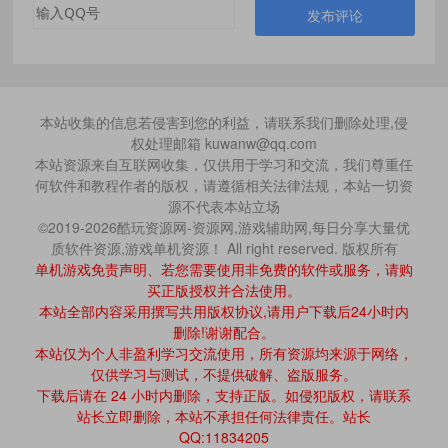
发布评论
本站收集的信息若侵害到您的利益，请联系我们删除处理,侵
权处理邮箱 kuwanw@qq.com
本站资源来自互联网收集，仅供用于学习和交流，我们尊重任
何软件和教程作者的版权，请遵循相关法律法规，本站一切资
源不代表本站立场
©2019-2026酷玩资源网-资源网,游戏辅助网,每日分享大量优
质软件资源,游戏单机资源！ All right reserved. 版权所有
单机游戏免责声明、若您需要使用非免费的软件或服务，请购
买正版授权并合法使用。
本站全部内容采用撰写共用版权协议,请用户下载后24小时内
删除!谢谢配合。
本站仅为个人非盈利学习交流使用，所有资源均来源于网络，
仅供学习与测试，不提供破解、盗版服务。
下载后请在 24 小时内删除，支持正版。如侵犯版权，请联系
站长立即删除，本站不承担任何法律责任。站长
QQ:11834205