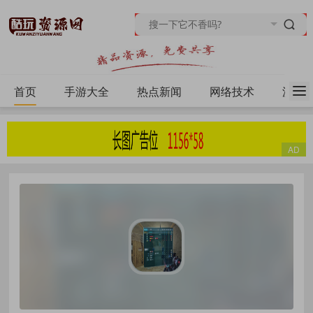
首页
手游大全
热点新闻
网络技术
源码