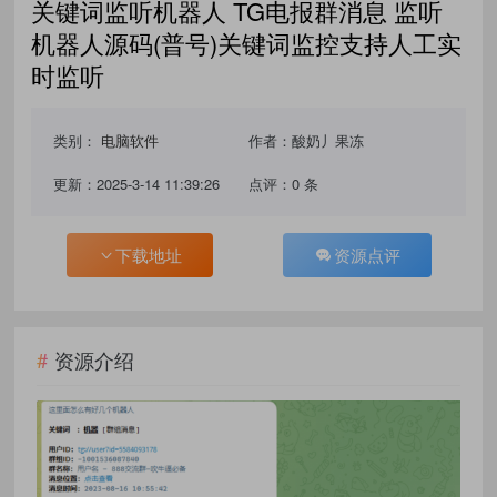
关键词监听机器人 TG电报群消息 监听
机器人源码(普号)关键词监控支持人工实
时监听
类别：
电脑软件
作者：酸奶丿果冻
更新：2025-3-14 11:39:26
点评：0 条
下载地址
资源点评
资源介绍