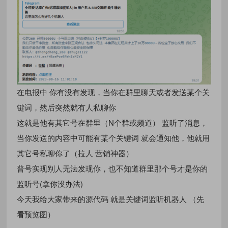
在电报中 你有没有发现，当你在群里聊天或者发送某个关
键词，然后突然就有人私聊你
这就是他有其它号在群里（N个群或频道） 监听了消息，
当你发送的内容中可能有某个关键词 就会通知他，他就用
其它号私聊你了（拉人 营销神器）
普号实现别人无法发现你，也不知道群里那个号才是你的
监听号(拿你没办法)
今天我给大家带来的源代码 就是关键词监听机器人 （先
看预览图）