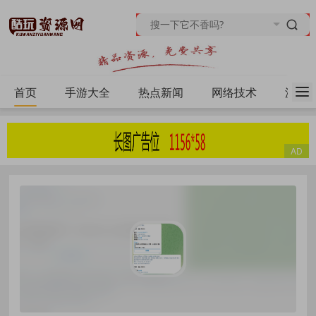
首页
手游大全
热点新闻
网络技术
源码