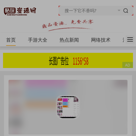
首页
手游大全
热点新闻
网络技术
源码