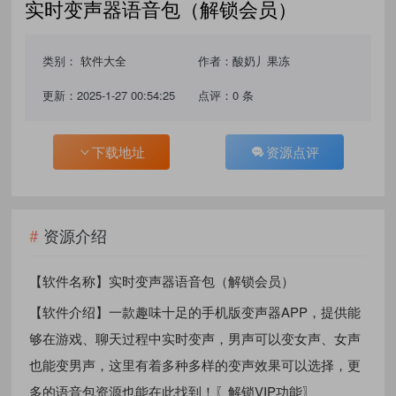
实时变声器语音包（解锁会员）
类别：
软件大全
作者：酸奶丿果冻
更新：2025-1-27 00:54:25
点评：0 条
下载地址
资源点评
资源介绍
【软件名称】实时变声器语音包（解锁会员）
【软件介绍】一款趣味十足的手机版变声器APP，提供能
够在游戏、聊天过程中实时变声，男声可以变女声、女声
也能变男声，这里有着多种多样的变声效果可以选择，更
多的语音包资源也能在此找到！〖解锁VIP功能〗