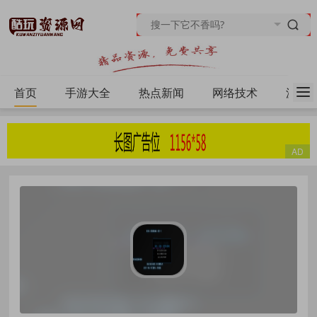
首页
手游大全
热点新闻
网络技术
源码