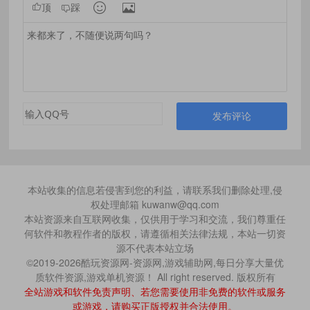


顶
踩
发布评论
本站收集的信息若侵害到您的利益，请联系我们删除处理,侵
权处理邮箱 kuwanw@qq.com
本站资源来自互联网收集，仅供用于学习和交流，我们尊重任
何软件和教程作者的版权，请遵循相关法律法规，本站一切资
源不代表本站立场
©2019-2026酷玩资源网-资源网,游戏辅助网,每日分享大量优
质软件资源,游戏单机资源！ All right reserved. 版权所有
全站游戏和软件免责声明、若您需要使用非免费的软件或服务
或游戏，请购买正版授权并合法使用。