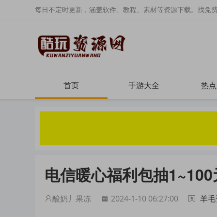
每日不定时更新，涵盖软件、教程、素材等资源下载。找免
首页
手游大全
热点
电信暖心福利包抽1~10
酸奶丿果冻
2024-1-10 06:27:00
羊毛