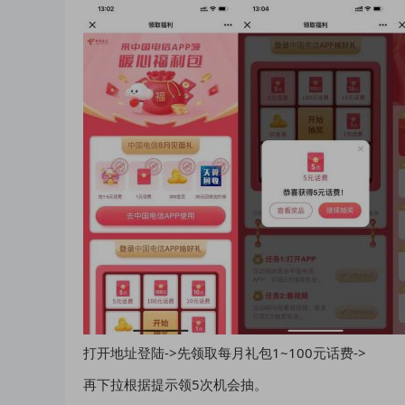
打开地址登陆->先领取每月礼包1~100元话费->
再下拉根据提示领5次机会抽。