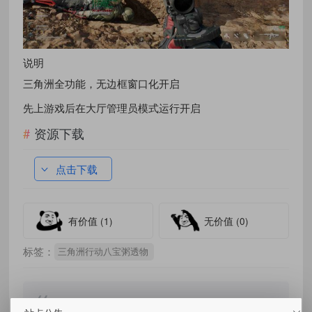
说明
三角洲全功能，无边框窗口化开启
先上游戏后在大厅管理员模式运行开启
资源下载
点击下载
有价值
(1)
无价值
(0)
标签：
三角洲行动八宝粥透物