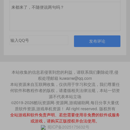
发布评论
本站收集的信息若侵害到您的利益，请联系我们删除处理,侵
权处理邮箱 kuwanw@qq.com
本站资源来自互联网收集，仅供用于学习和交流，我们尊重任
何软件和教程作者的版权，请遵循相关法律法规，本站一切资
源不代表本站立场
©2019-2026酷玩资源网-资源网,游戏辅助网,每日分享大量优
质软件资源,游戏单机资源！ All right reserved. 版权所有
全站游戏和软件免责声明、若您需要使用非免费的软件或服务
或游戏，请购买正版授权并合法使用。
蜀ICP备2025175632号