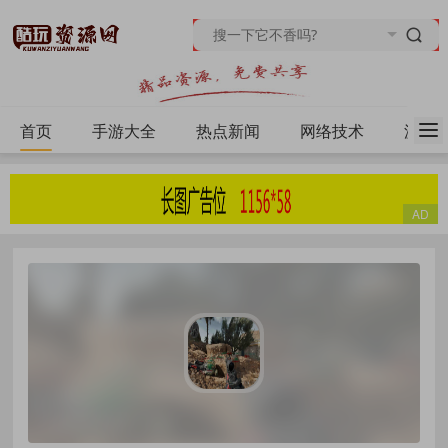
首页
手游大全
热点新闻
网络技术
源码