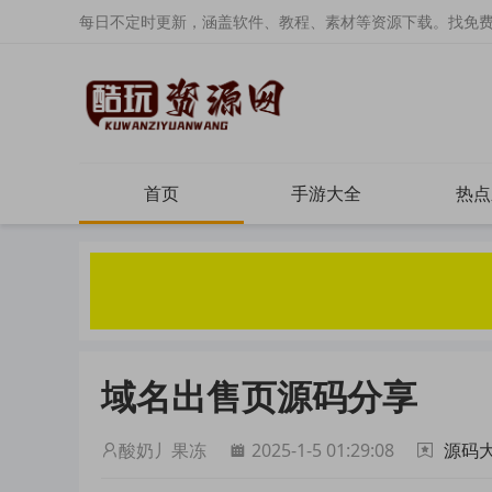
每日不定时更新，涵盖软件、教程、素材等资源下载。找免
首页
手游大全
热点
域名出售页源码分享
酸奶丿果冻
2025-1-5 01:29:08
源码