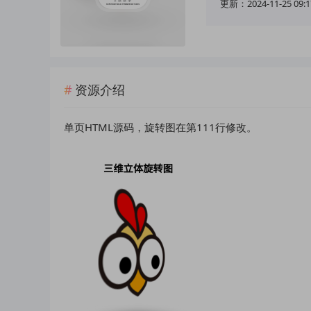
更新：2024-11-25 09:1
资源介绍
单页HTML源码，旋转图在第111行修改。