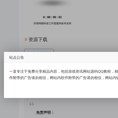
资源下载
点击下载
站点公告
一直专注于免费分享精品内容，包括游戏资讯网站源码QQ教程，精
件附带的广告请勿相信，网站内软件附带的广告请勿相信，网站内
标签：
三维立体旋转图源码
免责声明：