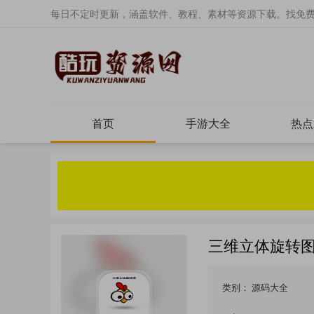
每日不定时更新，涵盖软件、教程、素材等资源下载。找免
首页
手游大全
热点
三维立体旋转
类别：
源码大全