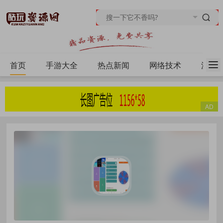
首页
手游大全
热点新闻
网络技术
源码