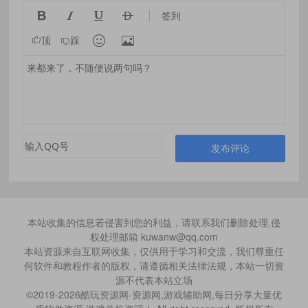




签到


顶
踩
发布评论
本站收集的信息若侵害到您的利益，请联系我们删除处理,侵
权处理邮箱 kuwanw@qq.com
本站资源来自互联网收集，仅供用于学习和交流，我们尊重任
何软件和教程作者的版权，请遵循相关法律法规，本站一切资
源不代表本站立场
©2019-2026酷玩资源网-资源网,游戏辅助网,每日分享大量优