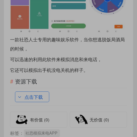
一款社恐人士专用的趣味娱乐软件，当你想逃脱饭局酒局
的时候，
可以迅速的利用此软件来模拟消息和来电话，
它还可以模拟出手机没电关机的样子。
资源下载
点击下载
有价值
(0)
无价值
(0)
标签：
社恐模拟来电APP