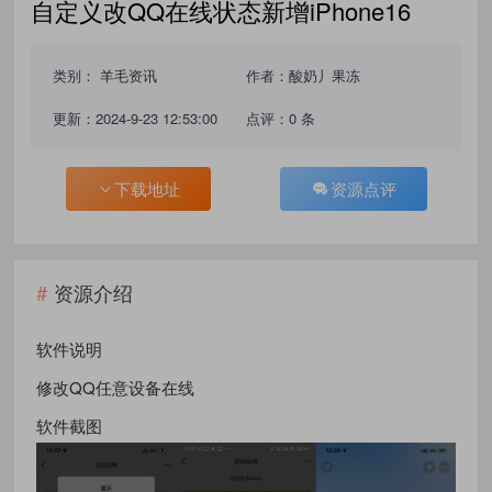
自定义改QQ在线状态新增iPhone16
类别：
羊毛资讯
作者：酸奶丿果冻
更新：2024-9-23 12:53:00
点评：0 条
下载地址
资源点评
资源介绍
软件说明
修改QQ任意设备在线
软件截图