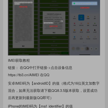
IMEI获取教程
链接： 在QQ中打开链接->点击设备信息
https://tb3.cn/AIMEI 在QQ
安卓IMEI码为【androidID】的值（格式为16位英文加数字
混合，如果无法获取请下载QQ8.3.5版本获取，设置成功
后再更新到最新版QQ即可）
iPhone的IMEI码为【msf_identifier】的值