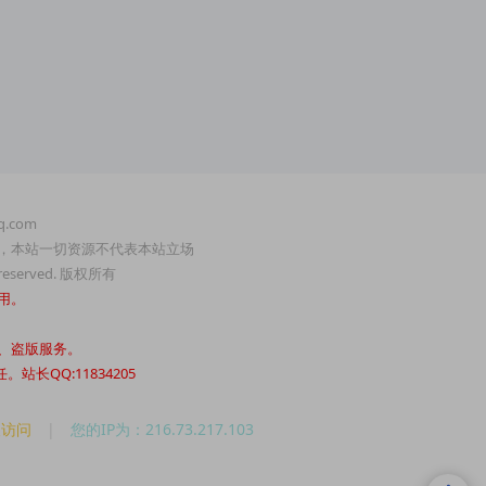
.com
，本站一切资源不代表本站立场
served. 版权所有
用。
、盗版服务。
QQ:11834205
人访问
|
您的IP为：216.73.217.103