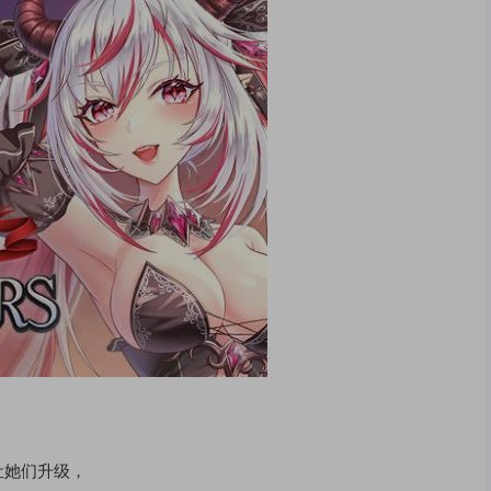
让她们升级，