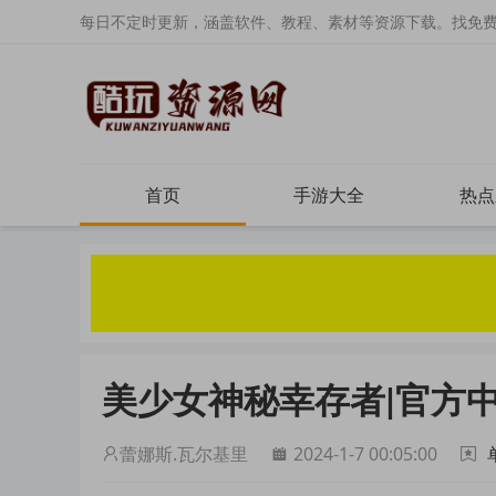
每日不定时更新，涵盖软件、教程、素材等资源下载。找免
首页
手游大全
热点
美少女神秘幸存者|官方中
蕾娜斯.瓦尔基里
2024-1-7 00:05:00