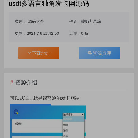
usdt多语言独角发卡网源码
类别：
源码大全
作者：酸奶丿果冻
更新：2024-7-9 23:12:00
点评：0 条
下载地址
资源点评
资源介绍
可以试试，就是很普通的发卡网站