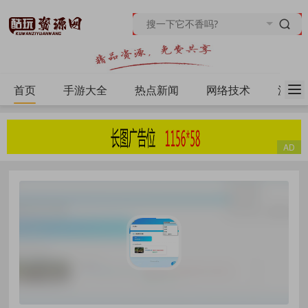
首页
手游大全
热点新闻
网络技术
源码