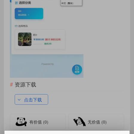
资源下载
点击下载
有价值
(0)
无价值
(0)