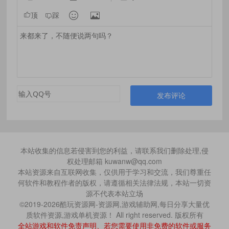


顶
踩
发布评论
本站收集的信息若侵害到您的利益，请联系我们删除处理,侵
权处理邮箱 kuwanw@qq.com
本站资源来自互联网收集，仅供用于学习和交流，我们尊重任
何软件和教程作者的版权，请遵循相关法律法规，本站一切资
源不代表本站立场
©2019-2026酷玩资源网-资源网,游戏辅助网,每日分享大量优
质软件资源,游戏单机资源！ All right reserved. 版权所有
全站游戏和软件免责声明、若您需要使用非免费的软件或服务