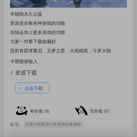
本辅助永久公益
里面是合集各种游戏的功能
后续会加上更多游戏的功能
大家一对要下载收藏好
目前有星球重启，元梦之星，火线精英，斗罗大陆
卡密随便输入
资源下载
点击下载
有价值
(0)
无价值
(0)
标签：
元梦火线星球斗罗各种合集辅助