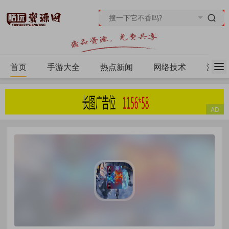
首页
手游大全
热点新闻
网络技术
源码