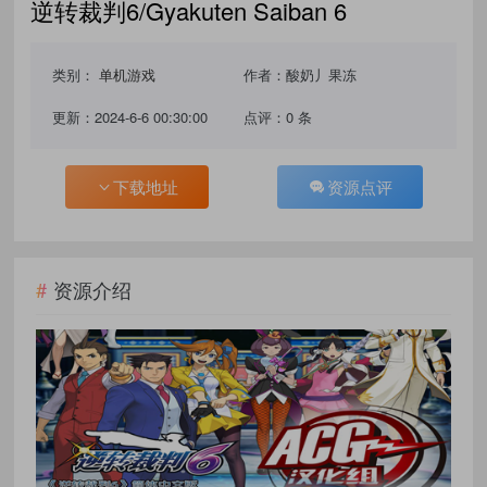
逆转裁判6/Gyakuten Saiban 6
类别：
单机游戏
作者：酸奶丿果冻
更新：2024-6-6 00:30:00
点评：0 条
下载地址
资源点评
资源介绍