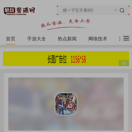
首页
手游大全
热点新闻
网络技术
源码