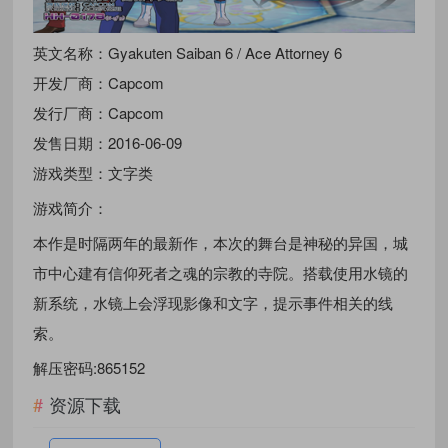
英文名称：Gyakuten Saiban 6 / Ace Attorney 6
开发厂商：Capcom
发行厂商：Capcom
发售日期：2016-06-09
游戏类型：文字类
游戏简介：
本作是时隔两年的最新作，本次的舞台是神秘的异国，城
市中心建有信仰死者之魂的宗教的寺院。搭载使用水镜的
新系统，水镜上会浮现影像和文字，提示事件相关的线
索。
解压密码:865152
资源下载