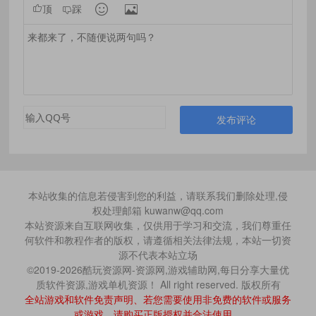


顶
踩
发布评论
本站收集的信息若侵害到您的利益，请联系我们删除处理,侵
权处理邮箱 kuwanw@qq.com
本站资源来自互联网收集，仅供用于学习和交流，我们尊重任
何软件和教程作者的版权，请遵循相关法律法规，本站一切资
源不代表本站立场
©2019-2026酷玩资源网-资源网,游戏辅助网,每日分享大量优
质软件资源,游戏单机资源！ All right reserved. 版权所有
全站游戏和软件免责声明、若您需要使用非免费的软件或服务
或游戏，请购买正版授权并合法使用。