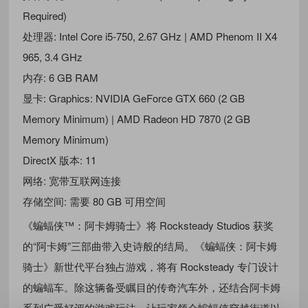
Required)
处理器: Intel Core i5-750, 2.67 GHz | AMD Phenom II X4
965, 3.4 GHz
内存: 6 GB RAM
显卡: Graphics: NVIDIA GeForce GTX 660 (2 GB
Memory Minimum) | AMD Radeon HD 7870 (2 GB
Memory Minimum)
DirectX 版本: 11
网络: 宽带互联网连接
存储空间: 需要 80 GB 可用空间
《蝙蝠侠™：阿卡姆骑士》将 Rocksteady Studios 获奖
的“阿卡姆”三部曲带入史诗般的结局。《蝙蝠侠：阿卡姆
骑士》新世代平台独占游戏，将有 Rocksteady 专门设计
的蝙蝠车。除这辆备受瞩目的传奇汽车外，还结合阿卡姆
系列广受好评的游戏玩法，让玩家领会蝙蝠侠穿越街道以