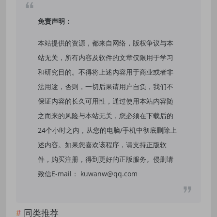
免责声明：
本站提供的资源，都来自网络，版权争议与本
站无关，所有内容及软件的文章仅限用于学习
和研究目的。不得将上述内容用于商业或者非
法用途，否则，一切后果请用户自负，我们不
保证内容的长久可用性，通过使用本站内容随
之而来的风险与本站无关，您必须在下载后的
24个小时之内，从您的电脑/手机中彻底删除上
述内容。如果您喜欢该程序，请支持正版软
件，购买注册，得到更好的正版服务。侵删请
致信E-mail： kuwanw@qq.com
同类推荐