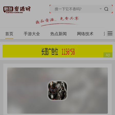
首页
手游大全
热点新闻
网络技术
源码