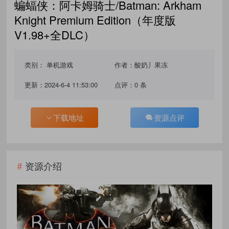
蝙蝠侠：阿卡姆骑士/Batman: Arkham
Knight Premium Edition（年度版
V1.98+全DLC）
类别：
单机游戏
作者：酸奶丿果冻
更新：2024-6-4 11:53:00
点评：0 条
下载地址
资源点评
资源介绍