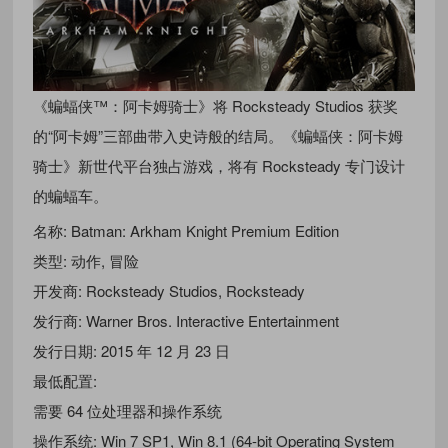
《蝙蝠侠™：阿卡姆骑士》将 Rocksteady Studios 获奖
的“阿卡姆”三部曲带入史诗般的结局。《蝙蝠侠：阿卡姆
骑士》新世代平台独占游戏，将有 Rocksteady 专门设计
的蝙蝠车。
名称: Batman: Arkham Knight Premium Edition
类型: 动作, 冒险
开发商: Rocksteady Studios, Rocksteady
发行商: Warner Bros. Interactive Entertainment
发行日期: 2015 年 12 月 23 日
最低配置:
需要 64 位处理器和操作系统
操作系统: Win 7 SP1, Win 8.1 (64-bit Operating System